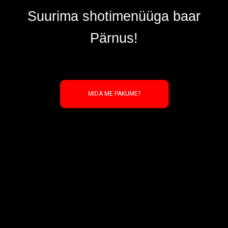
Suurima shotimenüüga baar
Pärnus!
MIDA ME PAKUME?